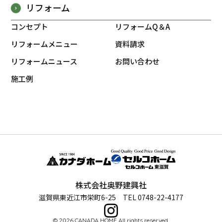
リフォーム
コンセプト
リフォームQ＆A
リフォームメニュー
資料請求
リフォームニュース
お問い合わせ
施工例
株式会社奥野建興社
滋賀県東近江市栄町6-25 TEL 0748-22-4177
© 2026 CANADA HOME All rights reserved.