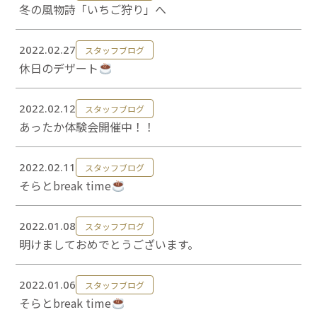
冬の風物詩「いちご狩り」へ
2022.02.27
スタッフブログ
休日のデザート
2022.02.12
スタッフブログ
あったか体験会開催中！！
2022.02.11
スタッフブログ
そらとbreak time
2022.01.08
スタッフブログ
明けましておめでとうございます。
2022.01.06
スタッフブログ
そらとbreak time