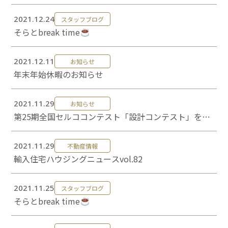
2021.12.24
スタッフブログ
そらとbreak time
2021.12.11
お知らせ
年末年始休暇のお知らせ
2021.11.29
お知らせ
第25期全国セルココンテスト「設計コンテスト」を受
賞しました
2021.11.29
不動産情報
輸入住宅ハウジングニュースvol.82
2021.11.25
スタッフブログ
そらとbreak time