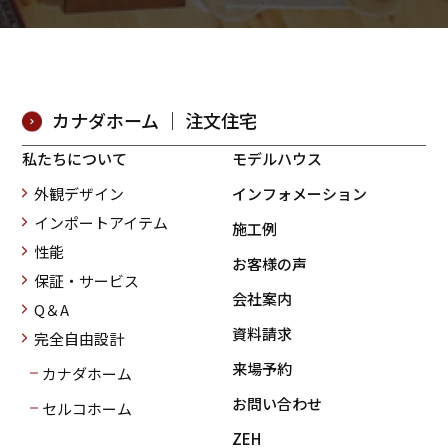
カナダホーム ｜ 注文住宅
私たちについて
モデルハウス
外観デザイン
インフォメーション
インポートアイテム
施工例
性能
お客様の声
保証・サービス
会社案内
Q＆A
資料請求
完全自由設計
来場予約
カナダホーム
お問い合わせ
セルコホーム
ZEH