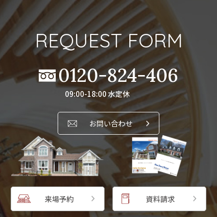
REQUEST FORM
0120-824-406
09:00-18:00 水定休
お問い合わせ
来場予約
資料請求