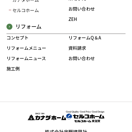
お問い合わせ
セルコホーム
ZEH
リフォーム
コンセプト
リフォームQ＆A
リフォームメニュー
資料請求
リフォームニュース
お問い合わせ
施工例
株式会社奥野建興社