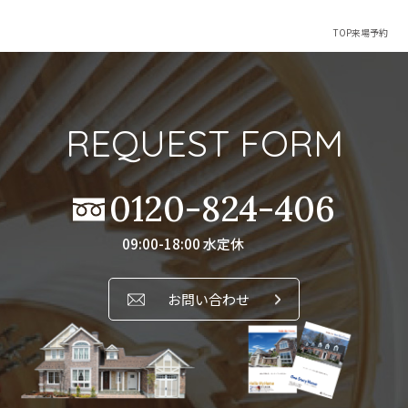
TOP
来場予約
REQUEST FORM
0120-824-406
09:00-18:00 水定休
お問い合わせ