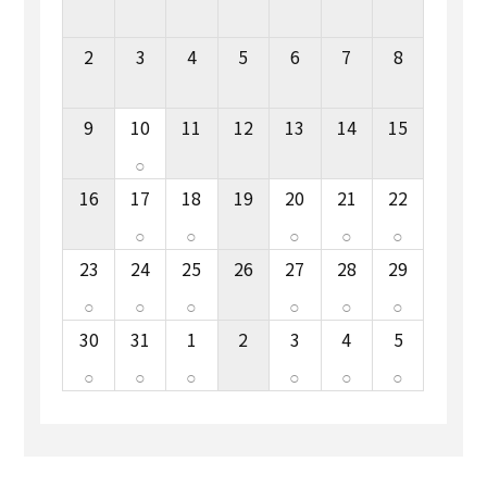
0120-824-406
2
3
4
5
6
7
8
09:00-18:00 水定休
9
10
11
12
13
14
15
○
16
17
18
19
20
21
22
○
○
○
○
○
23
24
25
26
27
28
29
○
○
○
○
○
○
30
31
1
2
3
4
5
○
○
○
○
○
○