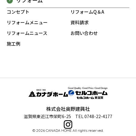
コンセプト
リフォームQ＆A
リフォームメニュー
資料請求
リフォームニュース
お問い合わせ
施工例
株式会社奥野建興社
滋賀県東近江市栄町6-25 TEL 0748-22-4177
© 2026 CANADA HOME All rights reserved.