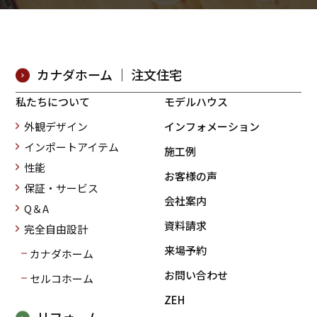
カナダホーム ｜ 注文住宅
私たちについて
モデルハウス
外観デザイン
インフォメーション
インポートアイテム
施工例
性能
お客様の声
保証・サービス
会社案内
Q＆A
資料請求
完全自由設計
来場予約
カナダホーム
お問い合わせ
セルコホーム
ZEH
リフォーム