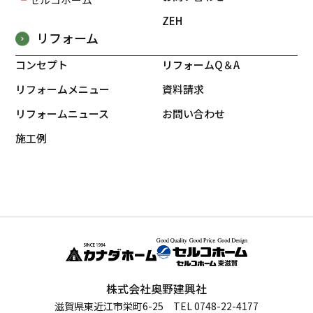
ZEH
リフォーム
コンセプト
リフォームQ＆A
リフォームメニュー
資料請求
リフォームニュース
お問い合わせ
施工例
株式会社奥野建興社
滋賀県東近江市栄町6-25 TEL 0748-22-4177