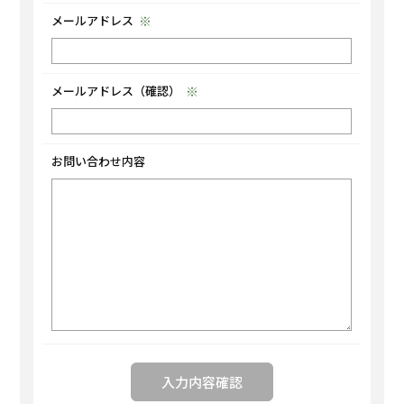
メールアドレス
メールアドレス（確認）
お問い合わせ内容