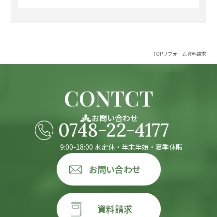
TOP
リフォーム
資料請求
CONTCT
お問い合わせ
0748-22-4177
9:00-18:00 水定休・年末年始・夏季休暇
お問い合わせ
資料請求