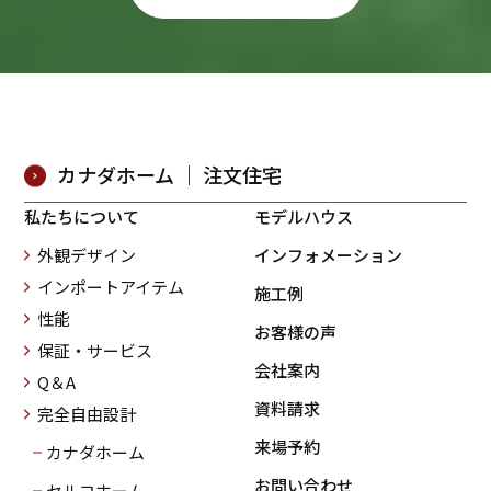
カナダホーム ｜ 注文住宅
私たちについて
モデルハウス
外観デザイン
インフォメーション
インポートアイテム
施工例
性能
お客様の声
保証・サービス
会社案内
Q＆A
資料請求
完全自由設計
来場予約
カナダホーム
お問い合わせ
セルコホーム