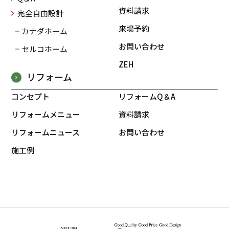
資料請求
完全自由設計
来場予約
カナダホーム
お問い合わせ
セルコホーム
ZEH
リフォーム
コンセプト
リフォームQ＆A
リフォームメニュー
資料請求
リフォームニュース
お問い合わせ
施工例