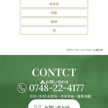
家全体
外壁
屋根
窓
TOP
リフォーム
リフォーム施工例
CONTCT
お問い合わせ
0748-22-4177
9:00-18:00 水定休・年末年始・夏季休暇
お問い合わせ