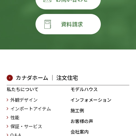
資料請求
カナダホーム ｜ 注文住宅
私たちについて
モデルハウス
外観デザイン
インフォメーション
インポートアイテム
施工例
性能
お客様の声
保証・サービス
会社案内
Q＆A