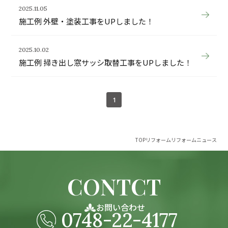
9:00-18:00 水定休・年末年始・夏季休暇
2025.11.05
施工例 外壁・塗装工事をUPしました！
2025.10.02
施工例 掃き出し窓サッシ取替工事をUPしました！
1
TOP
リフォーム
リフォームニュース
CONTCT
お問い合わせ
0748-22-4177