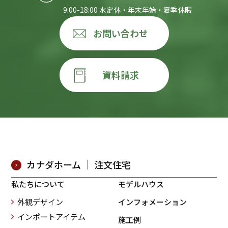
9:00-18:00 水定休・年末年始・夏季休暇
お問い合わせ
資料請求
カナダホーム ｜ 注文住宅
私たちについて
モデルハウス
外観デザイン
インフォメーション
インポートアイテム
施工例