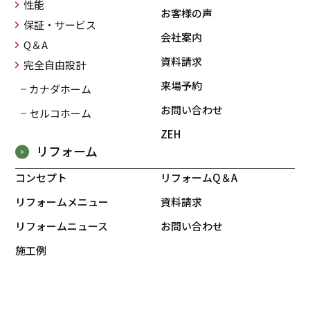
性能
お客様の声
保証・サービス
会社案内
Q＆A
資料請求
完全自由設計
来場予約
カナダホーム
お問い合わせ
セルコホーム
ZEH
リフォーム
コンセプト
リフォームQ＆A
リフォームメニュー
資料請求
リフォームニュース
お問い合わせ
施工例