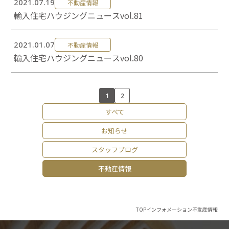
2021.07.19
不動産情報
輸入住宅ハウジングニュースvol.81
2021.01.07
不動産情報
輸入住宅ハウジングニュースvol.80
1
2
すべて
お知らせ
スタッフブログ
不動産情報
TOP
インフォメーション
不動産情報