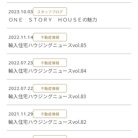
2023.10.03
スタッフブログ
ＯＮＥ ＳＴＯＲＹ ＨＯＵＳＥの魅力
2022.11.14
不動産情報
輸入住宅ハウジングニュースvol.85
2022.07.23
不動産情報
輸入住宅ハウジングニュースvol.84
2022.07.22
不動産情報
輸入住宅ハウジングニュースvol.83
2021.11.29
不動産情報
輸入住宅ハウジングニュースvol.82