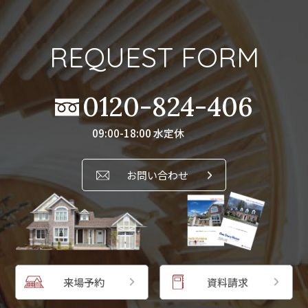
REQUEST FORM
0120-824-406
09:00-18:00 水定休
お問い合わせ
来場予約
資料請求