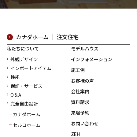
カナダホーム ｜ 注文住宅
私たちについて
モデルハウス
外観デザイン
インフォメーション
インポートアイテム
施工例
性能
お客様の声
保証・サービス
会社案内
Q＆A
資料請求
完全自由設計
来場予約
カナダホーム
お問い合わせ
セルコホーム
ZEH