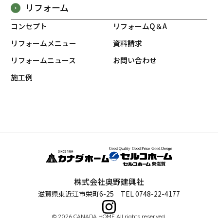
リフォーム
コンセプト
リフォームQ＆A
リフォームメニュー
資料請求
リフォームニュース
お問い合わせ
施工例
株式会社奥野建興社
滋賀県東近江市栄町6-25 TEL 0748-22-4177
© 2026 CANADA HOME All rights reserved.