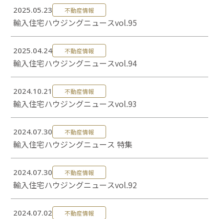
0120-824-406
2025.05.23
不動産情報
輸入住宅ハウジングニュースvol.95
09:00-18:00 水定休
2025.04.24
不動産情報
輸入住宅ハウジングニュースvol.94
2024.10.21
不動産情報
輸入住宅ハウジングニュースvol.93
2024.07.30
不動産情報
輸入住宅ハウジングニュース 特集
2024.07.30
不動産情報
輸入住宅ハウジングニュースvol.92
2024.07.02
不動産情報