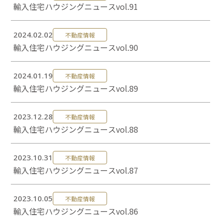
輸入住宅ハウジングニュースvol.91
2024.02.02
不動産情報
輸入住宅ハウジングニュースvol.90
2024.01.19
不動産情報
輸入住宅ハウジングニュースvol.89
2023.12.28
不動産情報
輸入住宅ハウジングニュースvol.88
2023.10.31
不動産情報
輸入住宅ハウジングニュースvol.87
2023.10.05
不動産情報
輸入住宅ハウジングニュースvol.86