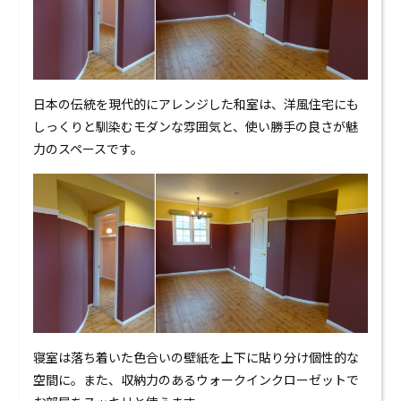
日本の伝統を現代的にアレンジした和室は、洋風住宅にも
しっくりと馴染むモダンな雰囲気と、使い勝手の良さが魅
力のスペースです。
寝室は落ち着いた色合いの壁紙を上下に貼り分け個性的な
空間に。また、収納力のあるウォークインクローゼットで