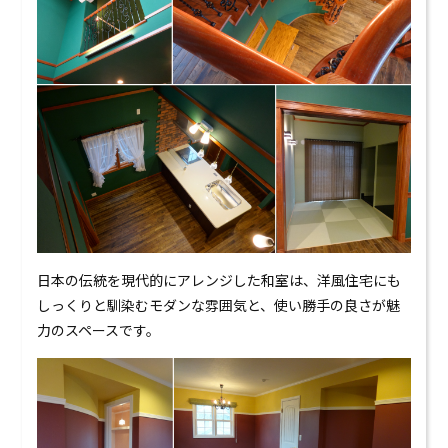
日本の伝統を現代的にアレンジした和室は、洋風住宅にも
しっくりと馴染むモダンな雰囲気と、使い勝手の良さが魅
力のスペースです。