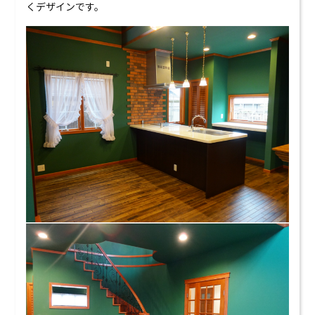
くデザインです。