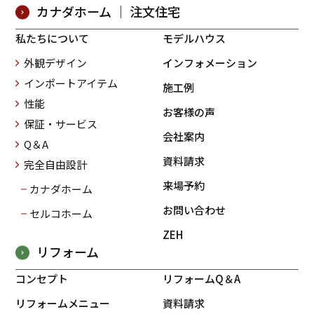
カナダホーム ｜ 注文住宅
私たちについて
モデルハウス
外観デザイン
インフォメーション
インポートアイテム
施工例
性能
お客様の声
保証・サービス
会社案内
Q＆A
資料請求
完全自由設計
来場予約
カナダホーム
お問い合わせ
セルコホーム
ZEH
リフォーム
コンセプト
リフォームQ＆A
リフォームメニュー
資料請求