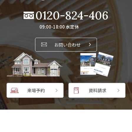
0120-824-406
09:00-18:00 水定休
お問い合わせ
来場予約
資料請求