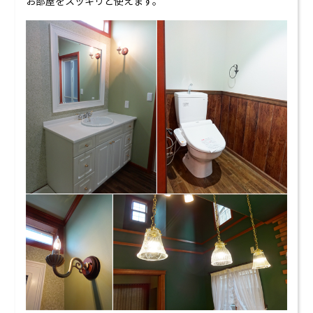
お部屋をスッキリと使えます。