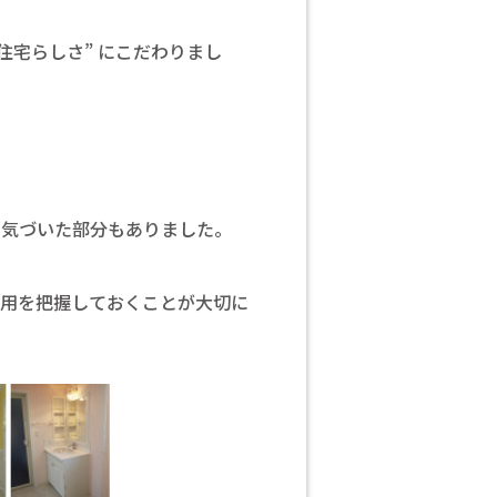
住宅らしさ” にこだわりまし
に気づいた部分もありました。
費用を把握しておくことが大切に