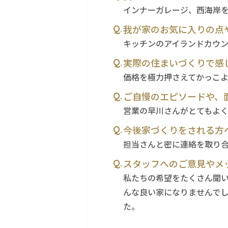
インナーガレージ、西海岸
我が家のお気に入りの点
キッチンのアイランドカウ
実際の住まいづくりで感
価格を極力押さえてかっこ
ご自慢のエピソードや、
営業の早川さんがとてもよ
今後家づくりをされる方
担当さんと密に連絡を取り
スタッフへのご意見やメ
私たちの希望をたくさん聞
んな良い家になりませんでし
た。