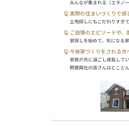
みんなが集まれる（エタノ
実際の住まいづくりで感
土地探しにもこだわりすぎ
ご自慢のエピソードや、
家探しを始めて、気になる
今後家づくりをされる方
家族が共に過ごし成長して
野建興社の皆さんはとこと