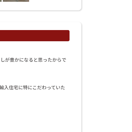
らしが豊かになると思ったからで
輸入住宅に特にこだわっていた