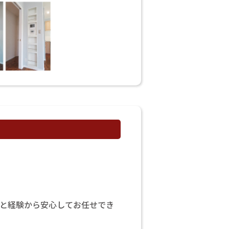
績と経験から安心してお任せでき