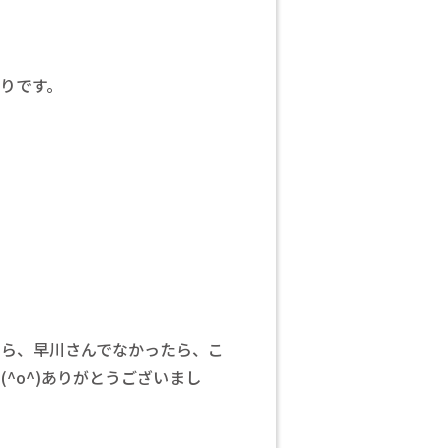
りです。
たら、早川さんでなかったら、こ
^o^)ありがとうございまし