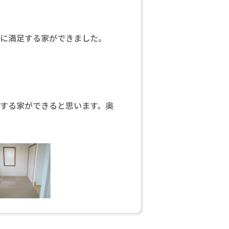
当に満足する家ができました。
する家ができると思います。奥