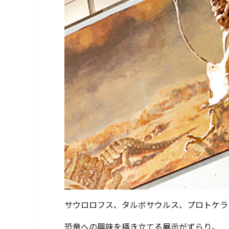
サウロロフス、タルボサウルス、プロトケラ
恐竜への興味を掻き立てる展示がずらり。