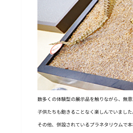
数多くの体験型の展示品を触りながら、無意
子供たちも飽きることなく楽しんでいました
その他、併設されているプラネタリウムで本