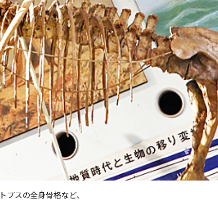
トプスの全身骨格など、