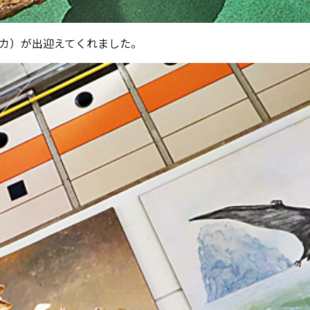
カ）が出迎えてくれました。