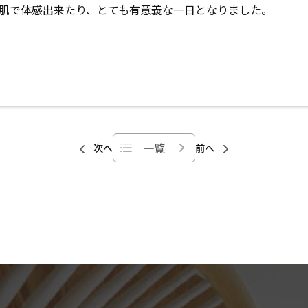
肌で体感出来たり、とても有意義な一日となりました。
一覧
次へ
前へ