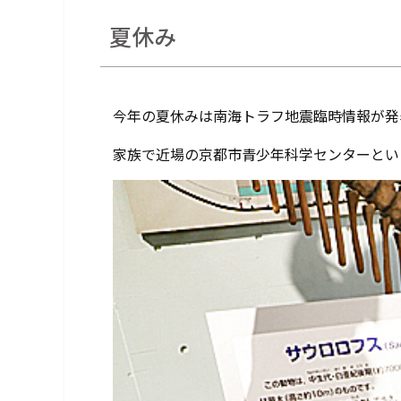
夏休み
今年の夏休みは南海トラフ地震臨時情報が発
家族で近場の京都市青少年科学センターとい