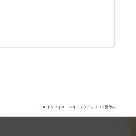
TOP
インフォメーション
スタッフブログ
夏休み