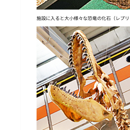
施設に入ると大小様々な恐竜の化石（レプリ