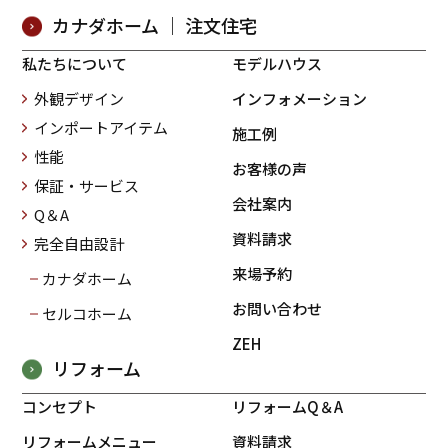
カナダホーム ｜ 注文住宅
私たちについて
モデルハウス
外観デザイン
インフォメーション
インポートアイテム
施工例
性能
お客様の声
保証・サービス
会社案内
Q＆A
資料請求
完全自由設計
来場予約
カナダホーム
お問い合わせ
セルコホーム
ZEH
リフォーム
コンセプト
リフォームQ＆A
リフォームメニュー
資料請求