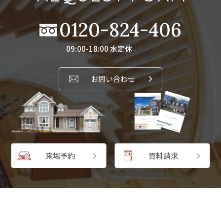
0120-824-406
09:00-18:00 水定休
お問い合わせ
来場予約
資料請求