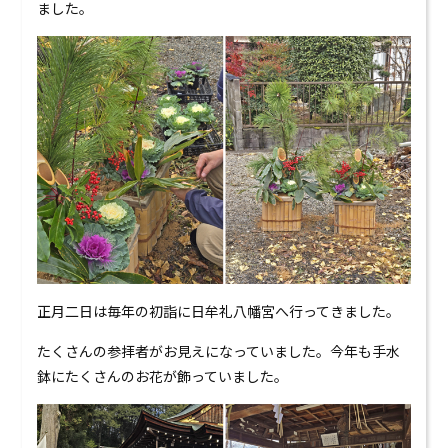
ました。
正月二日は毎年の初詣に日牟礼八幡宮へ行ってきました。
たくさんの参拝者がお見えになっていました。今年も手水
鉢にたくさんのお花が飾っていました。