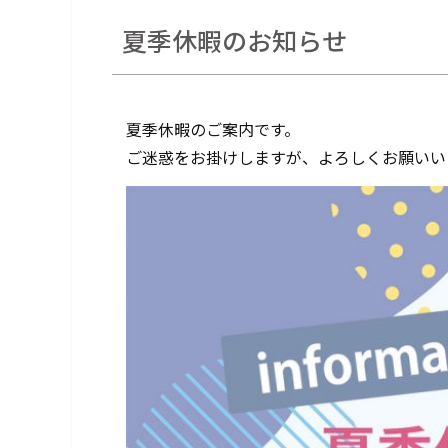
夏季休暇のお知らせ
夏季休暇のご案内です。
ご迷惑をお掛けしますが、よろしくお願いい