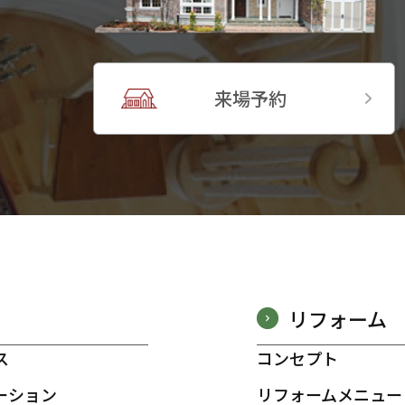
来場予約
リフォーム
ス
コンセプト
ーション
リフォームメニュー