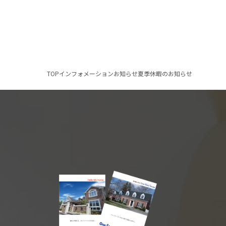
TOP
インフォメーション
お知らせ
夏季休暇のお知らせ