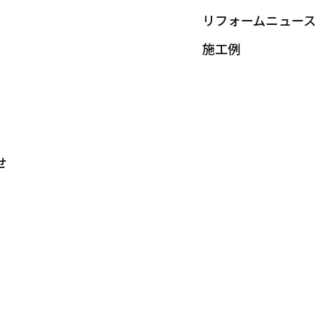
リフォームニュース
施工例
せ