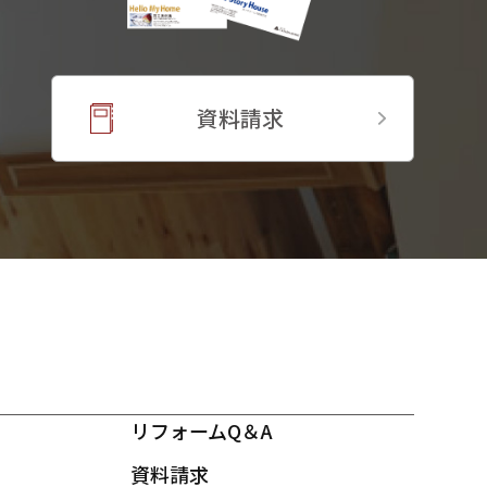
資料請求
リフォームQ＆A
資料請求