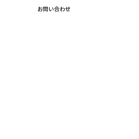
お問い合わせ