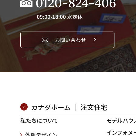
0120-824-406
09:00-18:00 水定休
お問い合わせ
カナダホーム ｜ 注文住宅
私たちについて
モデルハウ
インフォメ
外観デザイン