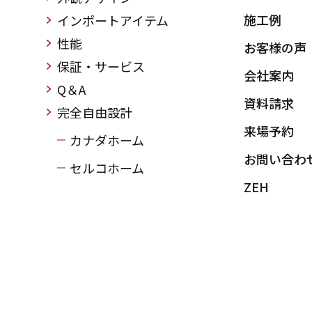
施工例
インポートアイテム
性能
お客様の声
保証・サービス
会社案内
Q＆A
資料請求
完全自由設計
来場予約
カナダホーム
お問い合わ
セルコホーム
ZEH