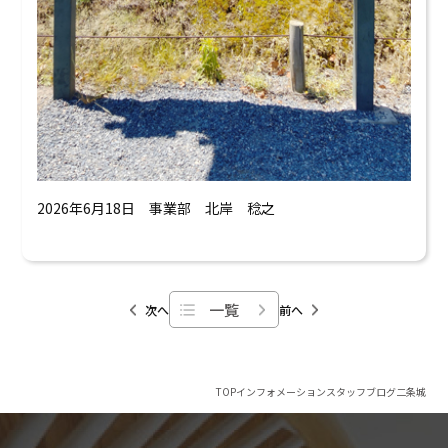
2026年6月18日 事業部 北岸 稔之
一覧
次へ
前へ
TOP
インフォメーション
スタッフブログ
二条城