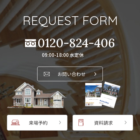
REQUEST FORM
0120-824-406
09:00-18:00 水定休
お問い合わせ
来場予約
資料請求