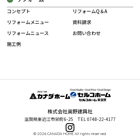
コンセプト
リフォームQ＆A
リフォームメニュー
資料請求
リフォームニュース
お問い合わせ
施工例
株式会社奥野建興社
滋賀県東近江市栄町6-25 TEL 0748-22-4177
© 2026 CANADA HOME All rights reserved.