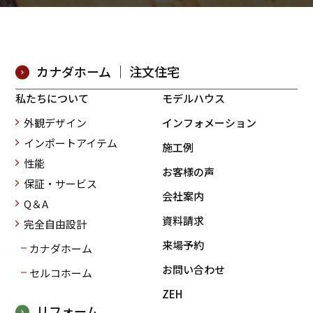
カナダホーム ｜ 注文住宅
私たちについて
モデルハウス
外観デザイン
インフォメーション
インポートアイテム
施工例
性能
お客様の声
保証・サービス
会社案内
Q＆A
資料請求
完全自由設計
来場予約
カナダホーム
お問い合わせ
セルコホーム
ZEH
リフォーム