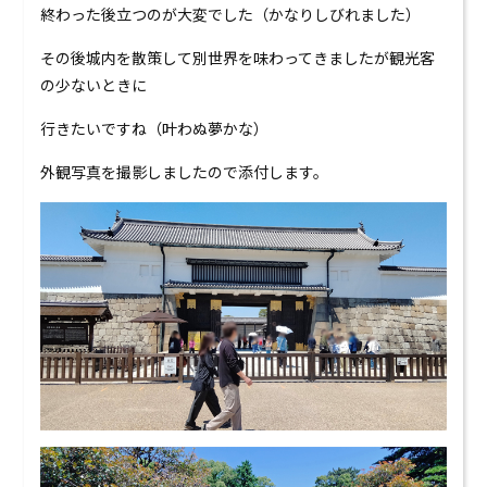
終わった後立つのが大変でした（かなりしびれました）
その後城内を散策して別世界を味わってきましたが観光客
の少ないときに
行きたいですね（叶わぬ夢かな）
外観写真を撮影しましたので添付します。