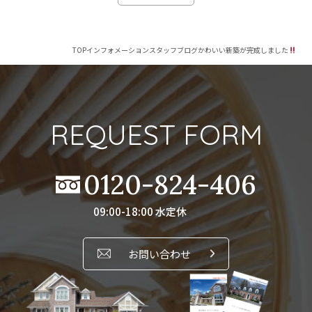
TOP
インフォメーション
スタッフブログ
かわいい新築が完成しました
REQUEST FORM
0120-824-406
09:00-18:00 水定休
お問い合わせ