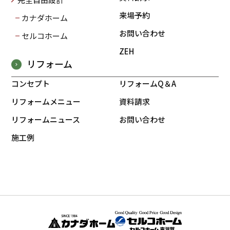
来場予約
カナダホーム
お問い合わせ
セルコホーム
ZEH
リフォーム
コンセプト
リフォームQ＆A
リフォームメニュー
資料請求
リフォームニュース
お問い合わせ
施工例