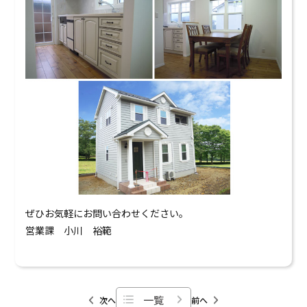
ぜひお気軽にお問い合わせください。
営業課 小川 裕範
一覧
次へ
前へ