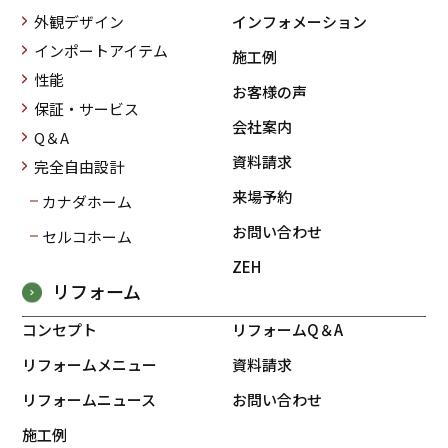
外観デザイン
インフォメーション
インポートアイテム
施工例
性能
お客様の声
保証・サービス
会社案内
Q＆A
資料請求
完全自由設計
来場予約
カナダホーム
お問い合わせ
セルコホーム
ZEH
リフォーム
コンセプト
リフォームQ＆A
リフォームメニュー
資料請求
リフォームニュース
お問い合わせ
施工例