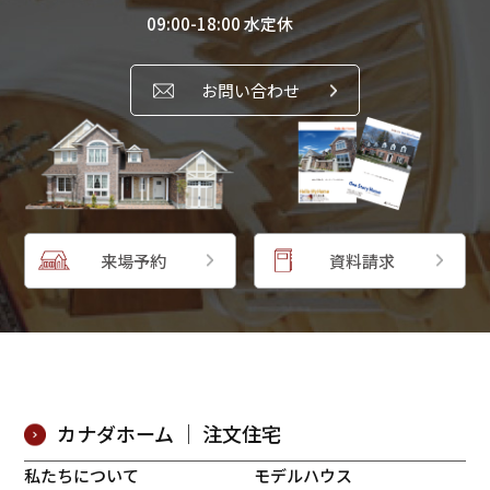
09:00-18:00 水定休
お問い合わせ
来場予約
資料請求
カナダホーム ｜ 注文住宅
私たちについて
モデルハウス