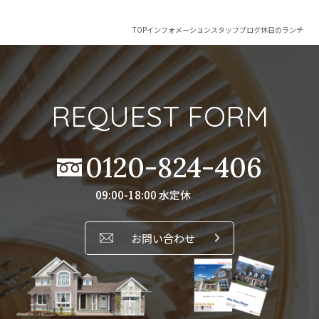
TOP
インフォメーション
スタッフブログ
休日のランチ
REQUEST FORM
0120-824-406
09:00-18:00 水定休
お問い合わせ