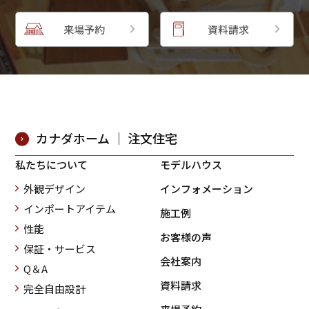
来場予約
資料請求
カナダホーム ｜ 注文住宅
私たちについて
モデルハウス
外観デザイン
インフォメーション
インポートアイテム
施工例
性能
お客様の声
保証・サービス
会社案内
Q＆A
資料請求
完全自由設計