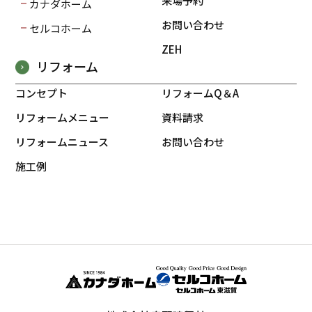
来場予約
カナダホーム
お問い合わせ
セルコホーム
ZEH
リフォーム
コンセプト
リフォームQ＆A
リフォームメニュー
資料請求
リフォームニュース
お問い合わせ
施工例