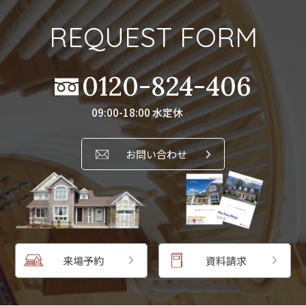
REQUEST FORM
0120-824-406
09:00-18:00 水定休
お問い合わせ
来場予約
資料請求