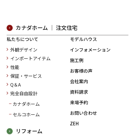
カナダホーム ｜ 注文住宅
私たちについて
モデルハウス
外観デザイン
インフォメーション
インポートアイテム
施工例
性能
お客様の声
保証・サービス
会社案内
Q＆A
資料請求
完全自由設計
来場予約
カナダホーム
お問い合わせ
セルコホーム
ZEH
リフォーム