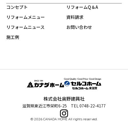
コンセプト
リフォームQ＆A
リフォームメニュー
資料請求
リフォームニュース
お問い合わせ
施工例
株式会社奥野建興社
滋賀県東近江市栄町6-25 TEL 0748-22-4177
© 2026 CANADA HOME All rights reserved.