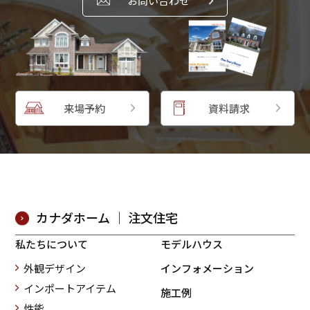
お問い合わせ
来場予約
資料請求
カナダホーム ｜ 注文住宅
私たちについて
モデルハウス
外観デザイン
インフォメーション
インポートアイテム
施工例
性能