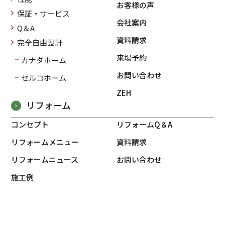
お客様の声
保証・サービス
会社案内
Q＆A
資料請求
完全自由設計
来場予約
カナダホーム
お問い合わせ
セルコホーム
ZEH
リフォーム
コンセプト
リフォームQ＆A
リフォームメニュー
資料請求
リフォームニュース
お問い合わせ
施工例