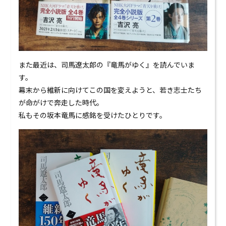
また最近は、司馬遼太郎の『竜馬がゆく』を読んでいま
す。
幕末から維新に向けてこの国を変えようと、若き志士たち
が命がけで奔走した時代。
私もその坂本竜馬に感銘を受けたひとりです。