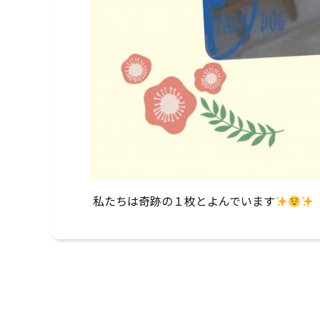
私たちは奇跡の１枚とよんでいます