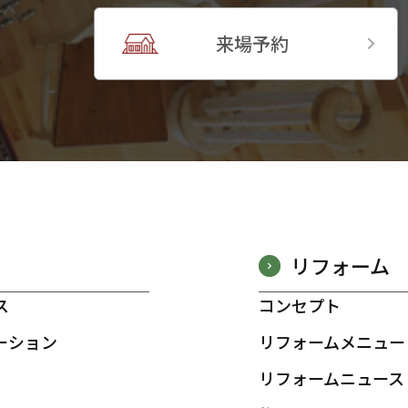
来場予約
リフォーム
ス
コンセプト
ーション
リフォームメニュー
リフォームニュース