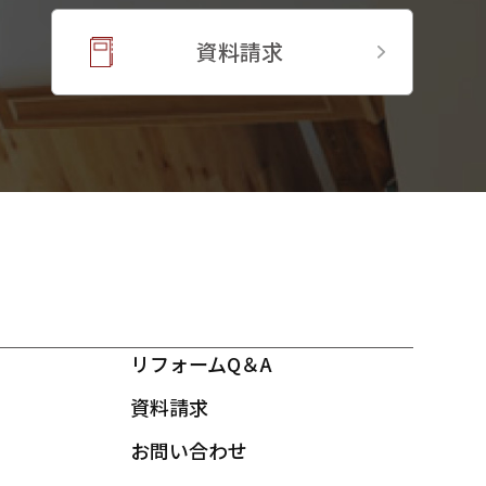
資料請求
リフォームQ＆A
資料請求
お問い合わせ