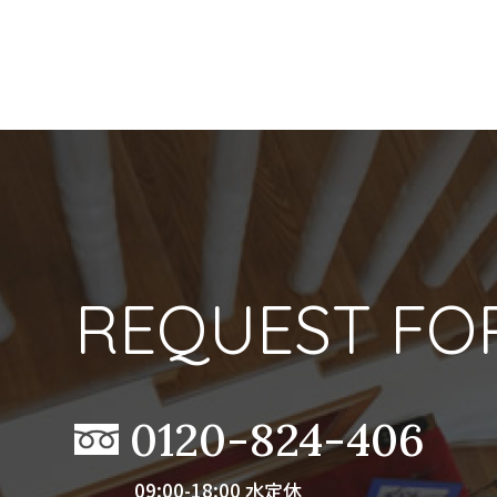
REQUEST FO
0120-824-406
09:00-18:00 水定休