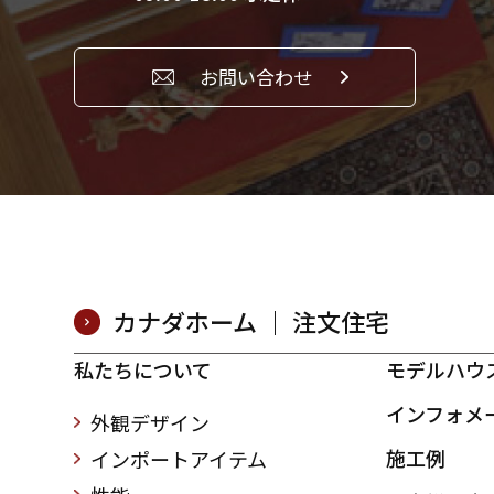
お問い合わせ
カナダホーム ｜ 注文住宅
私たちについて
モデルハウ
インフォメ
外観デザイン
施工例
インポートアイテム