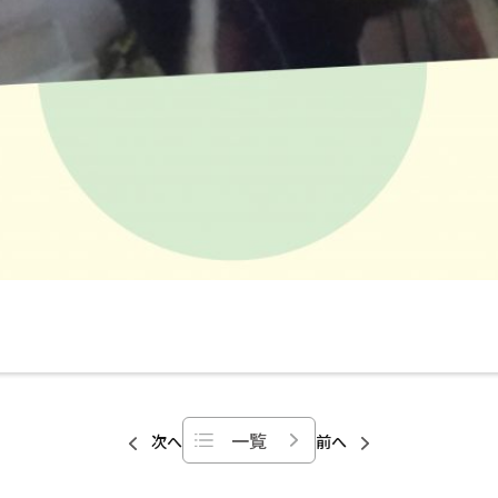
一覧
次へ
前へ