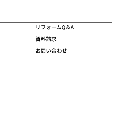
リフォームQ＆A
資料請求
お問い合わせ