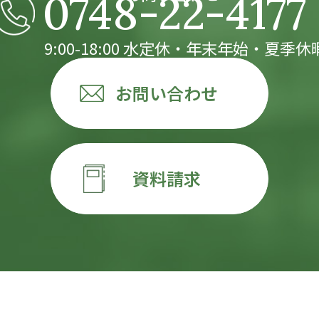
0748-22-4177
9:00-18:00 水定休・年末年始・夏季休
お問い合わせ
資料請求