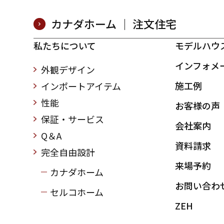
カナダホーム ｜ 注文住宅
私たちについて
モデルハウ
インフォメ
外観デザイン
施工例
インポートアイテム
性能
お客様の声
保証・サービス
会社案内
Q＆A
資料請求
完全自由設計
来場予約
カナダホーム
お問い合わ
セルコホーム
ZEH