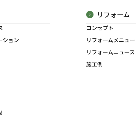
リフォーム
ス
コンセプト
ーション
リフォームメニュー
リフォームニュース
施工例
せ