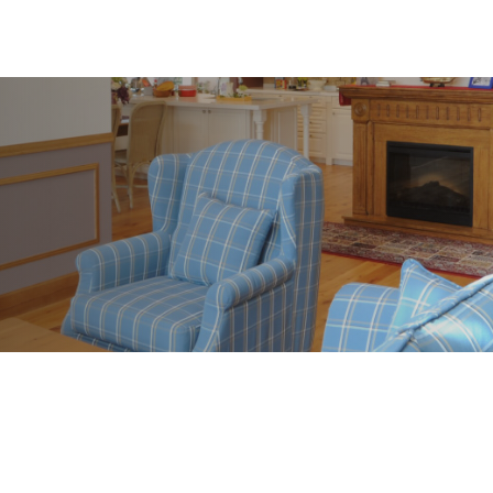
お問い合わせ
資料請求
0748-22-4177