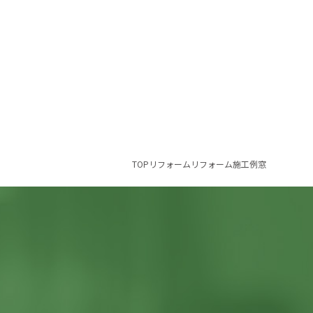
TOP
リフォーム
リフォーム施工例
窓