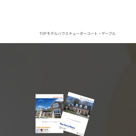
TOP
モデルハウス
チューダーコート・ゲーブル