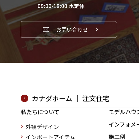
09:00-18:00 水定休
お問い合わせ
カナダホーム ｜ 注文住宅
私たちについて
モデルハウ
インフォメ
外観デザイン
施工例
インポートアイテム