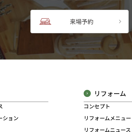
来場予約
リフォーム
ス
コンセプト
ーション
リフォームメニュー
リフォームニュース