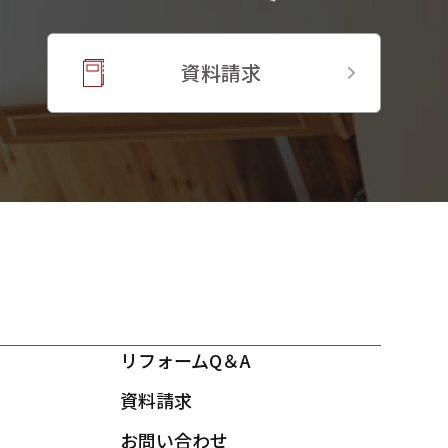
資料請求
リフォームQ＆A
資料請求
お問い合わせ