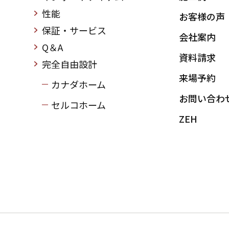
性能
お客様の声
保証・サービス
会社案内
Q＆A
資料請求
完全自由設計
来場予約
カナダホーム
お問い合わ
セルコホーム
ZEH