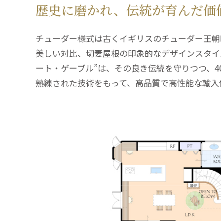
歴史に磨かれ、伝統が育んだ価
チューダー様式は古くイギリスのチューダー王朝
美しい対比、切妻屋根の印象的なデザインスタイ
ート・ゲーブル”は、その良き伝統を守りつつ、
熟練された技術をもって、高品質で高性能な輸入