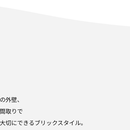
の外壁、
間取りで
大切にできるブリックスタイル。