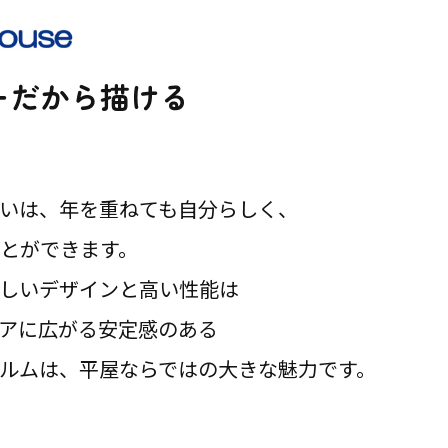
ーだから描ける
いは、年を重ねても自分らしく、
とができます。
しいデザインと高い性能は
アに広がる安定感のある
ルムは、平屋ならではの大きな魅力です。