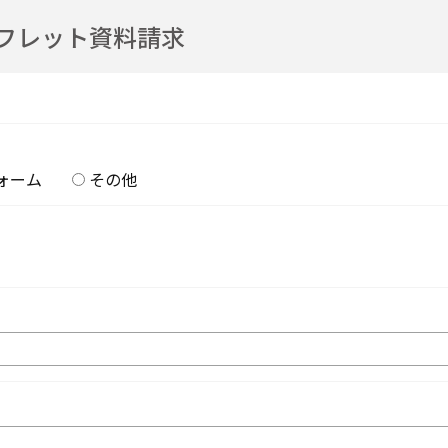
フレット資料請求
ォーム
その他