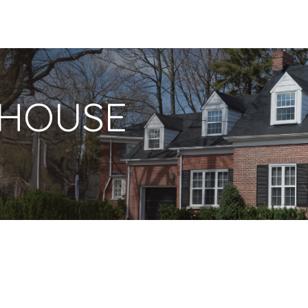
 HOUSE