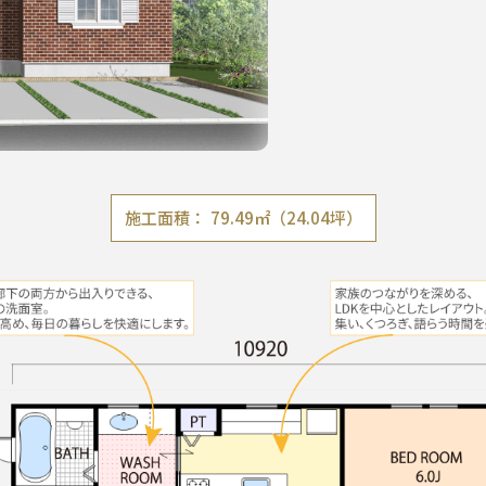
施工面積
79.49㎡（24.04坪）